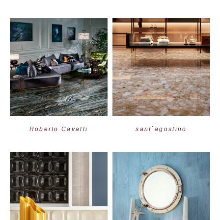
Roberto Cavalli
sant`agostino