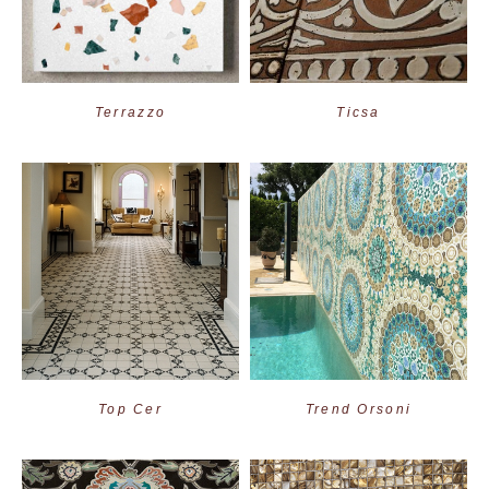
Terrazzo
Ticsa
Top Cer
Trend Orsoni