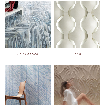
La Fabbrica
Land