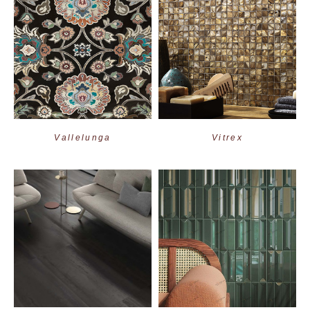
Vallelunga
Vitrex