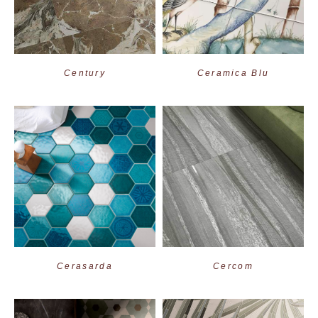
Century
Ceramica Blu
Cerasarda
Cercom