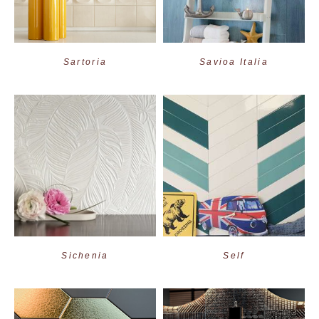
Sartoria
Savioa Italia
Sichenia
Self