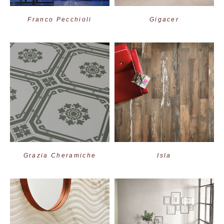
Franco Pecchioli
Gigacer
Grazia Cheramiche
Isla