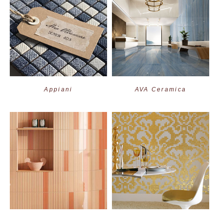
Appiani
AVA Ceramica