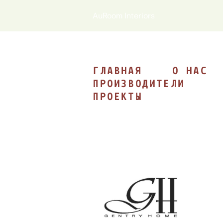
AuRoom Interiors
ГЛАВНАЯ
О НАС
ПРОИЗВОДИТЕЛИ
ПРОЕКТЫ
ГЛАВНАЯ
О НАС
ПРОИЗВОДИТЕЛИ
ПРОЕКТЫ